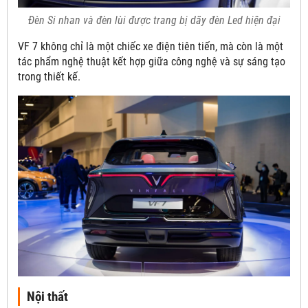
Đèn Si nhan và đèn lùi được trang bị dãy đèn Led hiện đại
VF 7 không chỉ là một chiếc xe điện tiên tiến, mà còn là một
tác phẩm nghệ thuật kết hợp giữa công nghệ và sự sáng tạo
trong thiết kế.
Nội thất